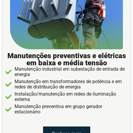
Manutenções preventivas e elétricas
em baixa e média tensão
Manutenção industrial em subestação de entrada de
energia
Manutenção em transformadores de potência e em
redes de distribuição de energia
Instalação/manutenção em redes de iluminação
externa
Manutenção preventiva em grupo gerador
estacionário