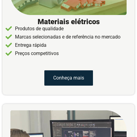
Materiais elétricos
Produtos de qualidade
Marcas selecionadas e de referência no mercado
Entrega rápida
Preços competitivos
Conheça mais