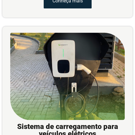
Conheça mais
Sistema de carregamento para
veículos elétricos