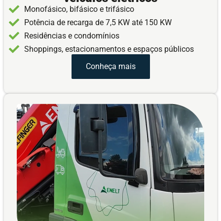
Monofásico, bifásico e trifásico
Potência de recarga de 7,5 KW até 150 KW
Residências e condomínios
Shoppings, estacionamentos e espaços públicos
Conheça mais