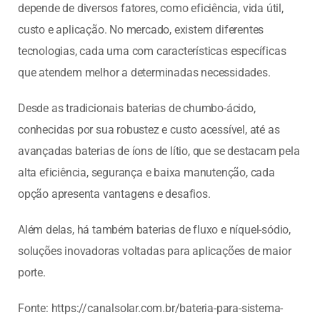
depende de diversos fatores, como eficiência, vida útil,
custo e aplicação. No mercado, existem diferentes
tecnologias, cada uma com características específicas
que atendem melhor a determinadas necessidades.
Desde as tradicionais baterias de chumbo-ácido,
conhecidas por sua robustez e custo acessível, até as
avançadas baterias de íons de lítio, que se destacam pela
alta eficiência, segurança e baixa manutenção, cada
opção apresenta vantagens e desafios.
Além delas, há também baterias de fluxo e níquel-sódio,
soluções inovadoras voltadas para aplicações de maior
porte.
Fonte: https://canalsolar.com.br/bateria-para-sistema-