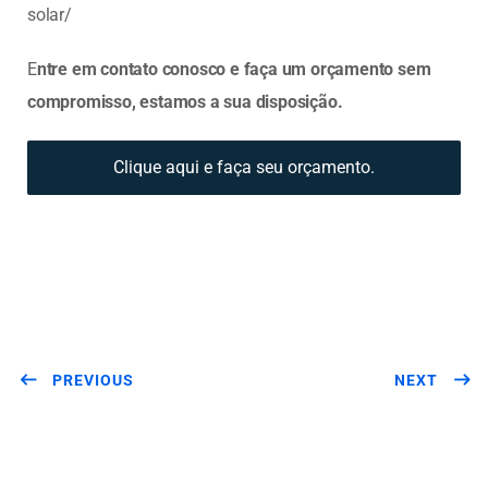
solar/
E
ntre em contato conosco e faça um orçamento sem
compromisso, estamos a sua disposição.
Clique aqui e faça seu orçamento.
PREVIOUS
NEXT
Related Posts