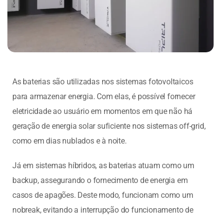
As baterias são utilizadas nos sistemas fotovoltaicos
para armazenar energia. Com elas, é possível fornecer
eletricidade ao usuário em momentos em que não há
geração de energia solar suficiente nos sistemas off-grid,
como em dias nublados e à noite.
Já em sistemas híbridos, as baterias atuam como um
backup, assegurando o fornecimento de energia em
casos de apagões. Deste modo, funcionam como um
nobreak, evitando a interrupção do funcionamento de