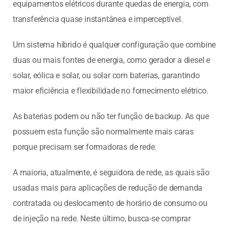
equipamentos elétricos durante quedas de energia, com
transferência quase instantânea e imperceptível.
Um sistema híbrido é qualquer configuração que combine
duas ou mais fontes de energia, como gerador a diesel e
solar, eólica e solar, ou solar com baterias, garantindo
maior eficiência e flexibilidade no fornecimento elétrico.
As baterias podem ou não ter função de backup. As que
possuem esta função são normalmente mais caras
porque precisam ser formadoras de rede.
A maioria, atualmente, é seguidora de rede, as quais são
usadas mais para aplicações de redução de demanda
contratada ou deslocamento de horário de consumo ou
de injeção na rede. Neste último, busca-se comprar