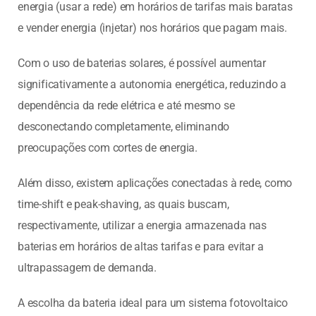
energia (usar a rede) em horários de tarifas mais baratas
e vender energia (injetar) nos horários que pagam mais.
Com o uso de baterias solares, é possível aumentar
significativamente a autonomia energética, reduzindo a
dependência da rede elétrica e até mesmo se
desconectando completamente, eliminando
preocupações com cortes de energia.
Além disso, existem aplicações conectadas à rede, como
time-shift e peak-shaving, as quais buscam,
respectivamente, utilizar a energia armazenada nas
baterias em horários de altas tarifas e para evitar a
ultrapassagem de demanda.
A escolha da bateria ideal para um sistema fotovoltaico