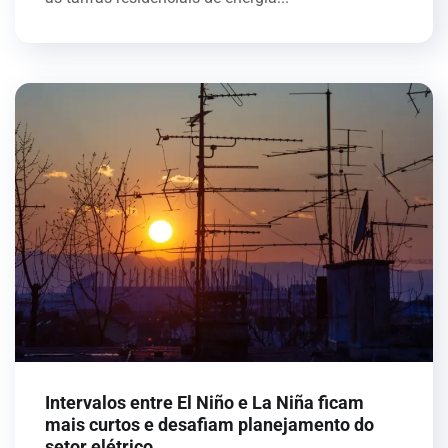
Intervalos entre El Niño e La Niña ficam
mais curtos e desafiam planejamento do
setor elétrico