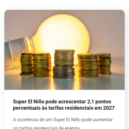
Super El Niño pode acrescentar 2,1 pontos
percentuais às tarifas residenciais em 2027
A ocorrência de um Super El Niño pode aumentar
as tarifas residenciais de energia...